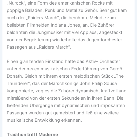
„Nurock“, eine Form des amerikanischen Rocks mit
poppige Balladen, Punk und Metal zu Gehör. Sehr gut kam
auch der „Raiders March“, die berühmte Melodie zum
beliebten Filmhelden Indiana Jones, an. Die Zuhörer
belohnten die Jungmusiker mit viel Applaus, angesteckt
von der Begeisterung wiederholte das Jugendorchester
Passagen aus „Raiders March“.
Einen glänzenden Einstand hatte das Aktiv- Orchester
unter der neuen musikalischen Federführung von Gergö
Donath. Gleich mit ihrem ersten melodischen Stück „The
Thunderer“, das der Marschkönigs John Philip Sousa
komponierte, zog es die Zuhörer dynamisch, kraftvoll und
mitreißend von der ersten Sekunde an in ihren Bann. Die
fließenden Übergänge mit dynamischen und imposanten
Passagen wurden gut gemeistert und ließ eine weitere
musikalische Entwicklung erkennen.
Tradition trifft Moderne