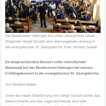
Der Musikverein Haltingen bot unter Leitung ihres neuen
Dirigenten Gergö Donath eine überzeugende Leistung in
der evangelischen St. Georgskirche. Foto: Norbert Sedlak
Ein anspruchsvolles Konzert voller mitreißender
Blasmusik bot der Musikverein Haltingen bei seinem
Frühlingskonzert in der evangelischen St. Georgskirche
Von Norbert Sedlak
Unter der neuen Stabführung von Gergö Donath boten das
Aktivorchester und das Jugendorchester eine tolle