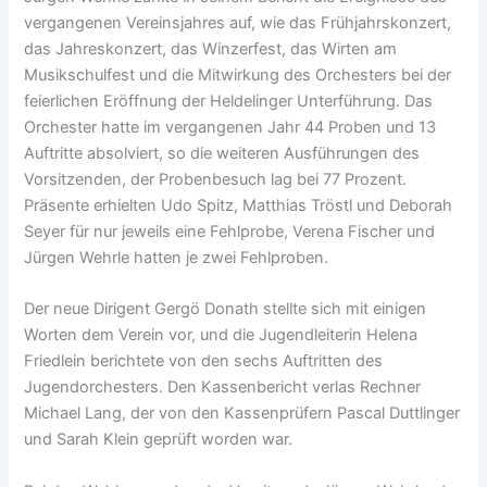
vergangenen Vereinsjahres auf, wie das Frühjahrskonzert,
das Jahreskonzert, das Winzerfest, das Wirten am
Musikschulfest und die Mitwirkung des Orchesters bei der
feierlichen Eröffnung der Heldelinger Unterführung. Das
Orchester hatte im vergangenen Jahr 44 Proben und 13
Auftritte absolviert, so die weiteren Ausführungen des
Vorsitzenden, der Probenbesuch lag bei 77 Prozent.
Präsente erhielten Udo Spitz, Matthias Tröstl und Deborah
Seyer für nur jeweils eine Fehlprobe, Verena Fischer und
Jürgen Wehrle hatten je zwei Fehlproben.
Der neue Dirigent Gergö Donath stellte sich mit einigen
Worten dem Verein vor, und die Jugendleiterin Helena
Friedlein berichtete von den sechs Auftritten des
Jugendorchesters. Den Kassenbericht verlas Rechner
Michael Lang, der von den Kassenprüfern Pascal Duttlinger
und Sarah Klein geprüft worden war.