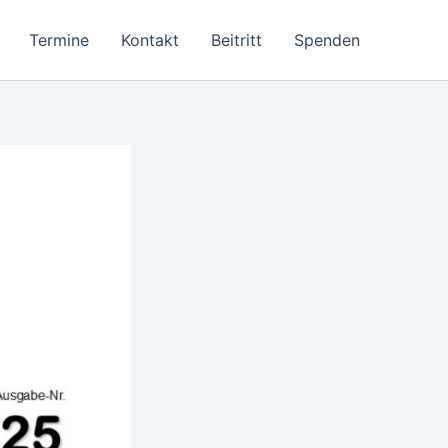
Termine
Kontakt
Beitritt
Spenden